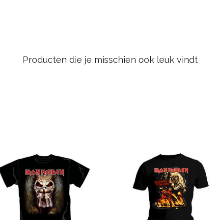
Producten die je misschien ook leuk vindt