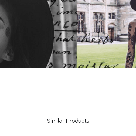
Similar Products