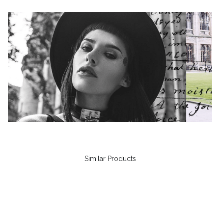
Similar Products