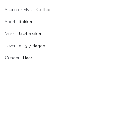
Scene or Style
Gothic
Soort
Rokken
Merk
Jawbreaker
Levertijd
5-7 dagen
Gender
Haar