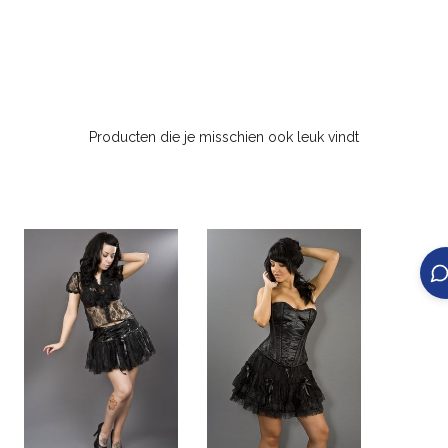
Producten die je misschien ook leuk vindt