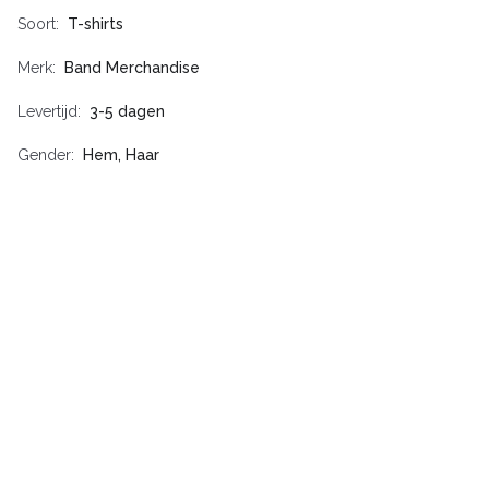
Soort
T-shirts
Merk
Band Merchandise
Levertijd
3-5 dagen
Gender
Hem, Haar