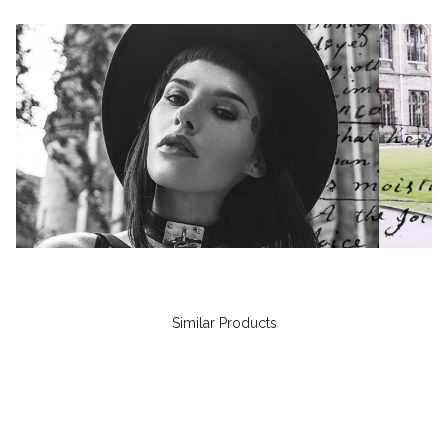
Similar Products