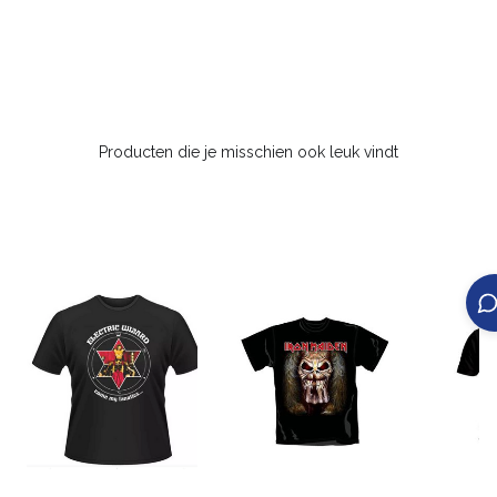
Producten die je misschien ook leuk vindt