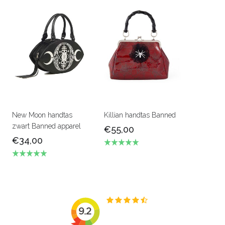
New Moon handtas
Killian handtas Banned
zwart Banned apparel
€55,00
€34,00