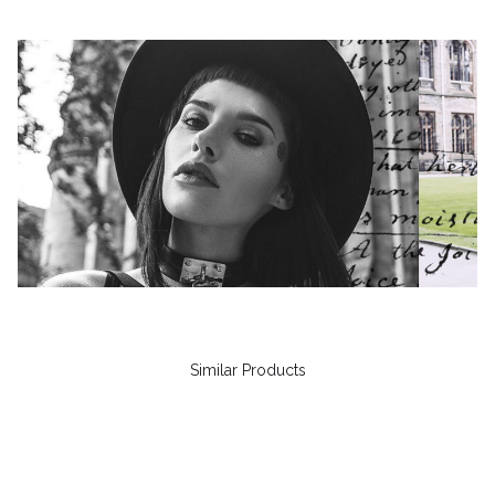
Similar Products