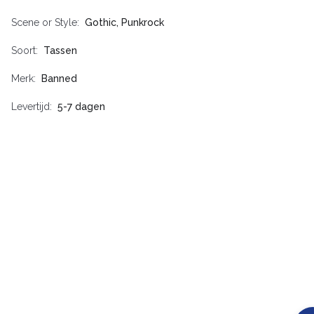
Scene or Style
Gothic, Punkrock
Soort
Tassen
Merk
Banned
Levertijd
5-7 dagen