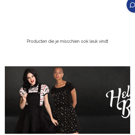
Producten die je misschien ook leuk vindt