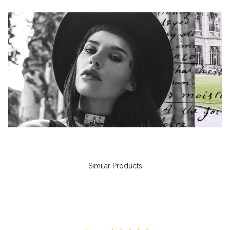
Similar Products