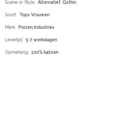
Scene or Style
Alternatief, Gothic
Soort
Tops Vrouwen
Merk
Poizen Industries
Levertijd
5-7 werkdagen
Opmerking
100% katoen