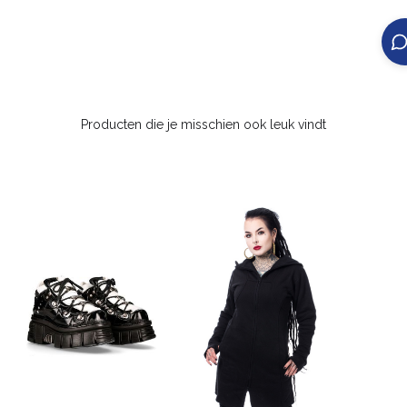
Producten die je misschien ook leuk vindt