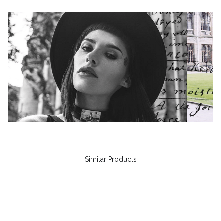
Similar Products