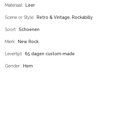
Materiaal
Leer
Scene or Style
Retro & Vintage, Rockabilly
Soort
Schoenen
Merk
New Rock
Levertijd
65 dagen custom-made
Gender
Hem