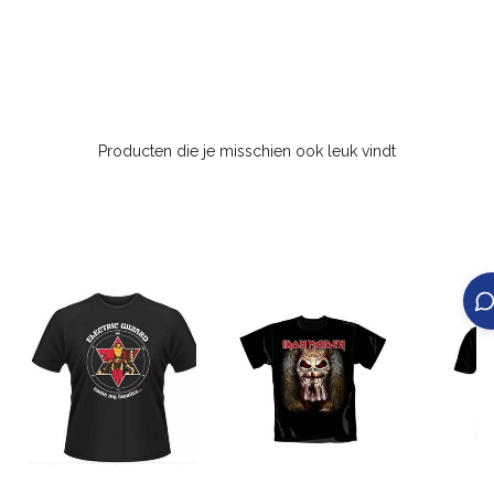
Producten die je misschien ook leuk vindt