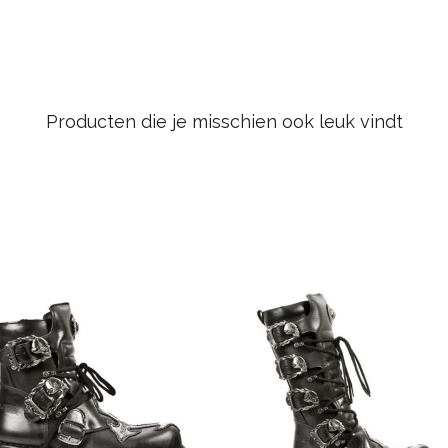
Producten die je misschien ook leuk vindt