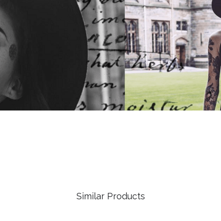
Similar Products