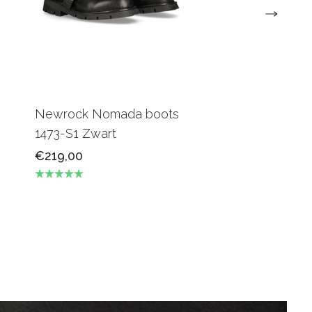
Newrock Nomada boots
1473-S1 Zwart
€219,00