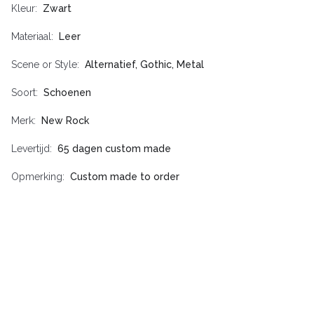
Kleur
Zwart
Materiaal
Leer
Scene or Style
Alternatief, Gothic, Metal
Soort
Schoenen
Merk
New Rock
Levertijd
65 dagen custom made
Opmerking
Custom made to order