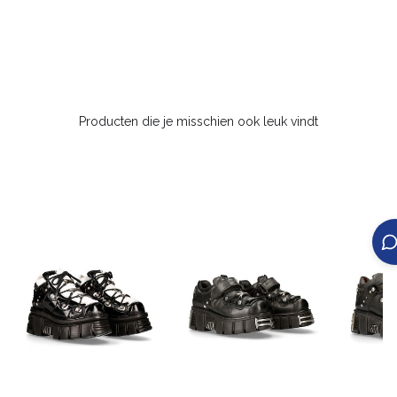
Producten die je misschien ook leuk vindt