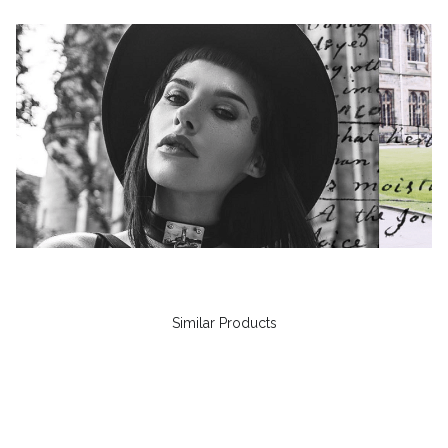
Similar Products