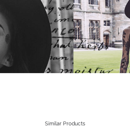
Similar Products