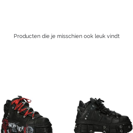
Producten die je misschien ook leuk vindt