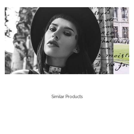
Similar Products