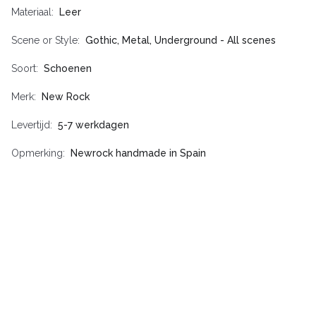
Materiaal
Leer
Scene or Style
Gothic, Metal, Underground - All scenes
Soort
Schoenen
Merk
New Rock
Levertijd
5-7 werkdagen
Opmerking
Newrock handmade in Spain