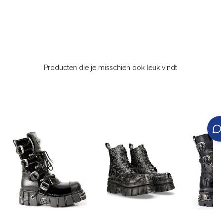
Producten die je misschien ook leuk vindt