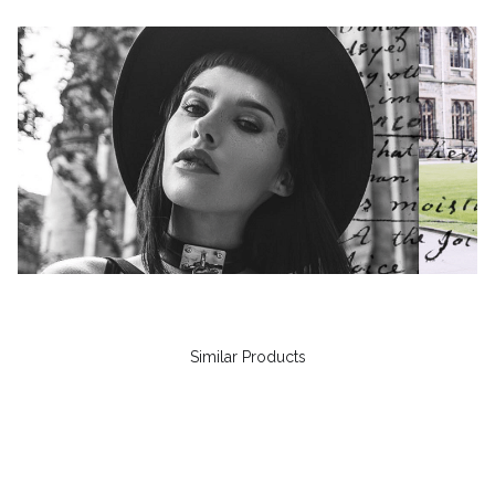
Similar Products