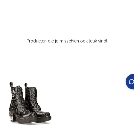
Producten die je misschien ook leuk vindt