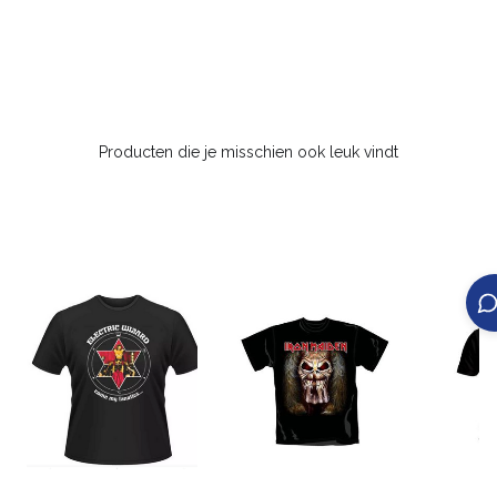
Producten die je misschien ook leuk vindt