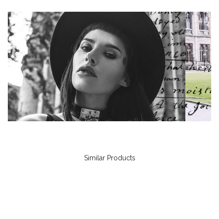
Similar Products