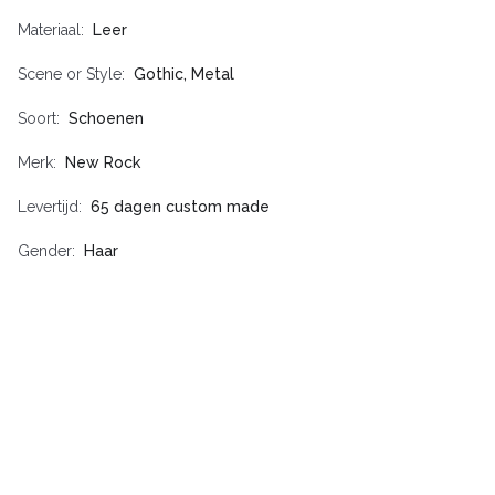
Materiaal
Leer
Scene or Style
Gothic, Metal
Soort
Schoenen
Merk
New Rock
Levertijd
65 dagen custom made
Gender
Haar