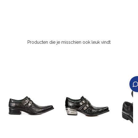
Producten die je misschien ook leuk vindt