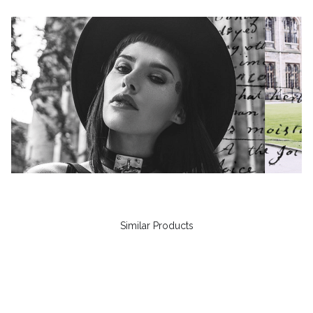
Similar Products