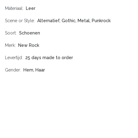
Materiaal
Leer
Scene or Style
Alternatief, Gothic, Metal, Punkrock
Soort
Schoenen
Merk
New Rock
Levertijd
25 days made to order
Gender
Hem, Haar