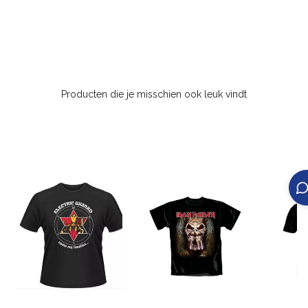
Producten die je misschien ook leuk vindt