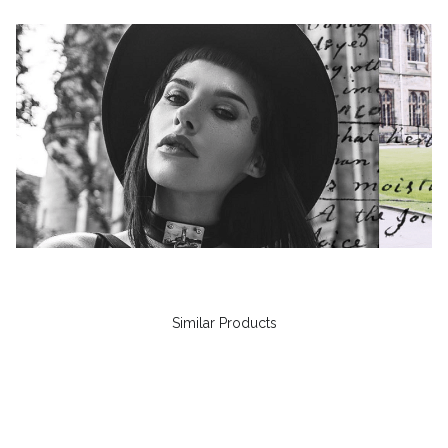
Similar Products