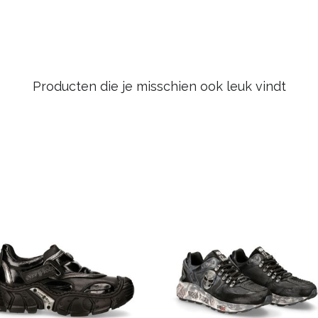
Producten die je misschien ook leuk vindt