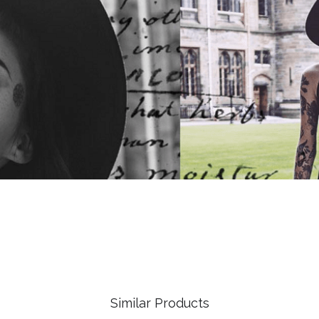
Similar Products