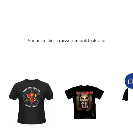
Producten die je misschien ook leuk vindt