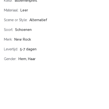
Kleur
Bloemenprint
Materiaal
Leer
Scene or Style
Alternatief
Soort
Schoenen
Merk
New Rock
Levertijd
5-7 dagen
Gender
Hem, Haar