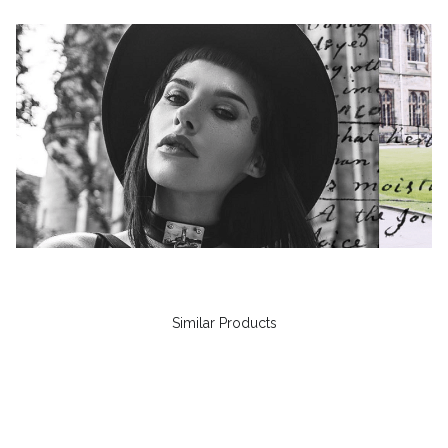
Similar Products