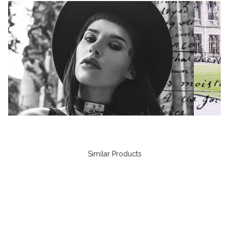
Similar Products