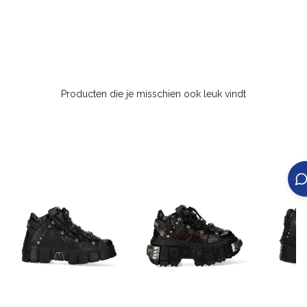
Producten die je misschien ook leuk vindt