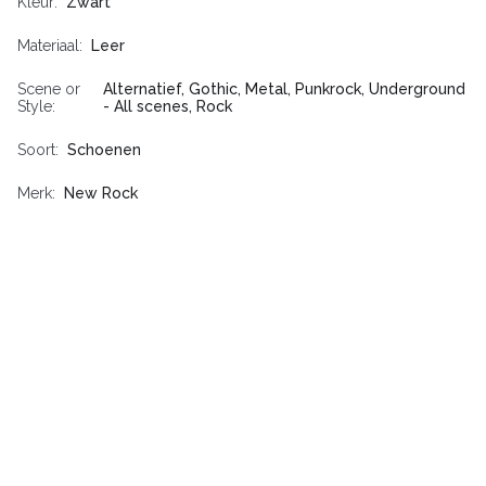
Kleur
Zwart
Materiaal
Leer
Scene or
Alternatief, Gothic, Metal, Punkrock, Underground
Style
- All scenes, Rock
Soort
Schoenen
Merk
New Rock