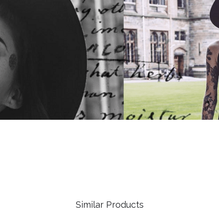
Similar Products