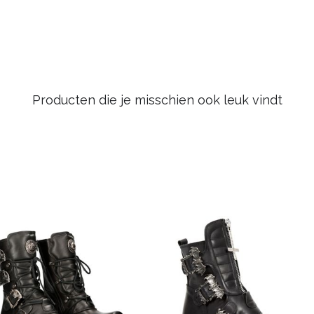
Producten die je misschien ook leuk vindt