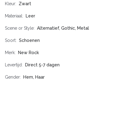
Kleur
Zwart
Materiaal
Leer
Scene or Style
Alternatief, Gothic, Metal
Soort
Schoenen
Merk
New Rock
Levertijd
Direct 5-7 dagen
Gender
Hem, Haar