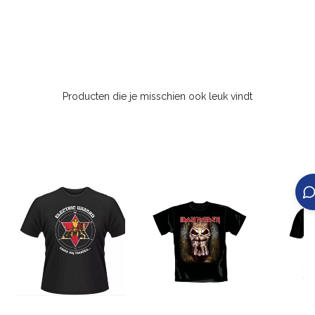
Producten die je misschien ook leuk vindt