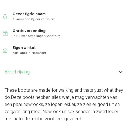
Gevestigde naam
Al meer dan 25 jaar vertrouwd
Gratis verzending
In NL voor bestellingen vanaf €75
Eigen winkel
Kom langs in Maastricht
Beschrijving
These boots are made for walking and thats yust what they
do.Deze boots hebben alles wat je mag verwachten van
een paar newrocks, ze lopen lekker, ze zien er goed uit en
ze gaan lang mee. Newrock unisex schoen in zwart leder
met natuurlijk rubberzool, leer gevoerd.