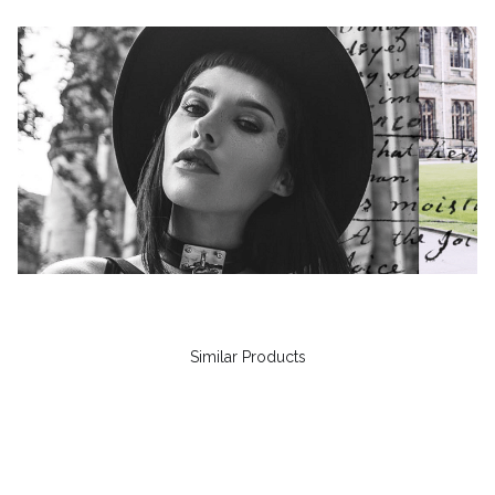
Similar Products