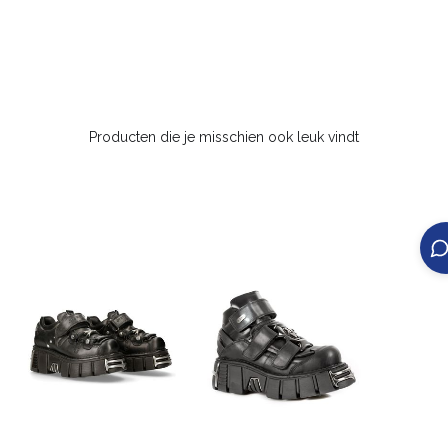
Producten die je misschien ook leuk vindt