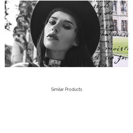
Similar Products