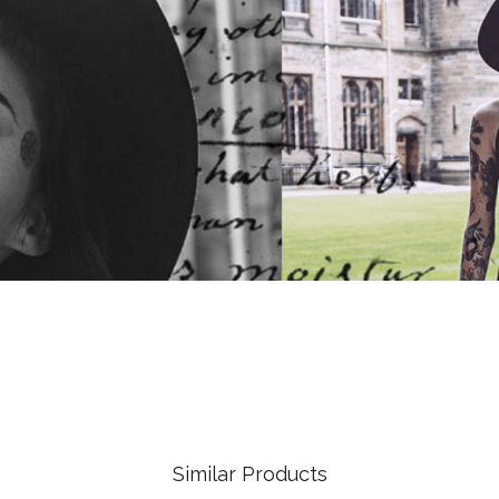
Similar Products