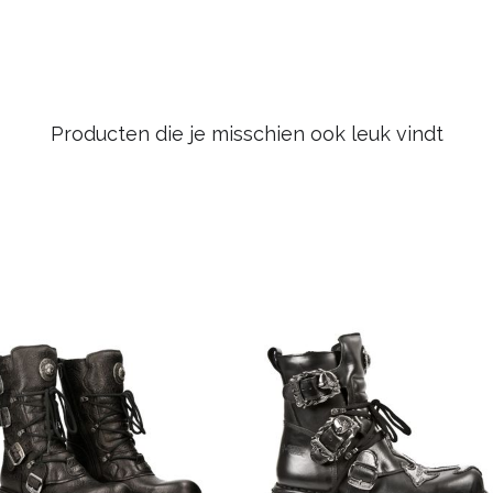
Producten die je misschien ook leuk vindt