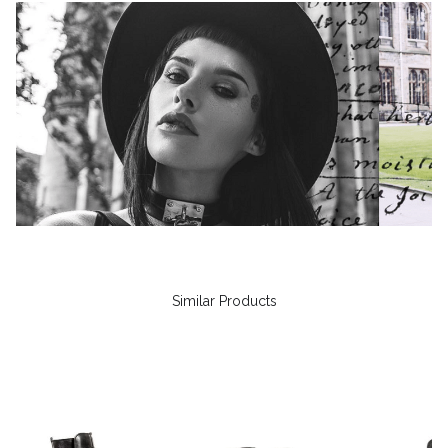
Similar Products