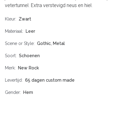
vetertunnel. Extra verstevigd neus en hiel.
Kleur
Zwart
Materiaal
Leer
Scene or Style
Gothic, Metal
Soort
Schoenen
Merk
New Rock
Levertijd
65 dagen custom made
Gender
Hem