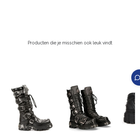
Producten die je misschien ook leuk vindt