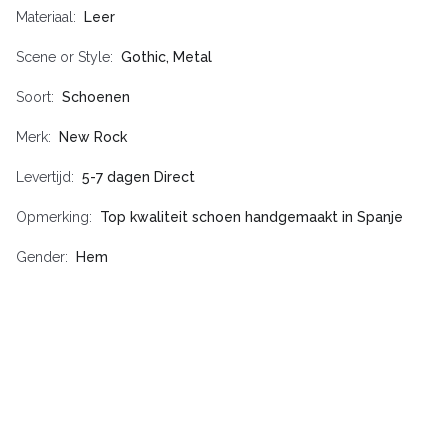
Materiaal
Leer
Scene or Style
Gothic, Metal
Soort
Schoenen
Merk
New Rock
Levertijd
5-7 dagen Direct
Opmerking
Top kwaliteit schoen handgemaakt in Spanje
Gender
Hem