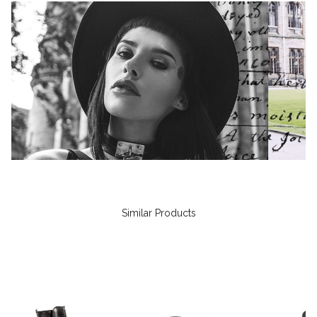
Similar Products