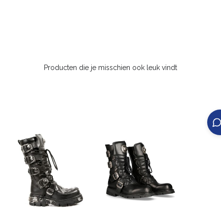
Producten die je misschien ook leuk vindt