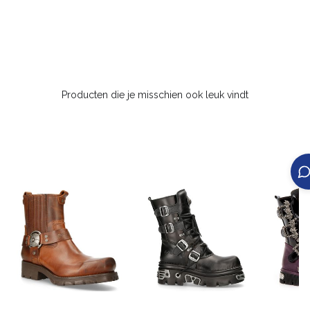
Producten die je misschien ook leuk vindt