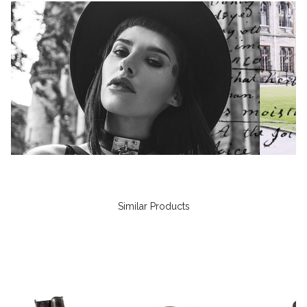
Similar Products