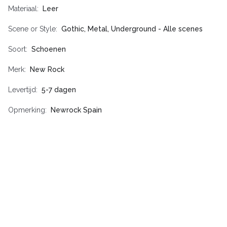
Materiaal
Leer
Scene or Style
Gothic, Metal, Underground - Alle scenes
Soort
Schoenen
Merk
New Rock
Levertijd
5-7 dagen
Opmerking
Newrock Spain