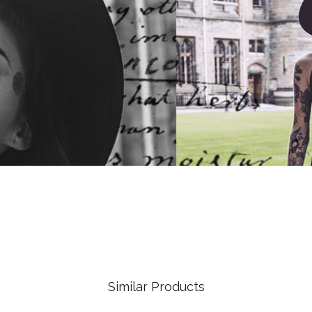
Similar Products