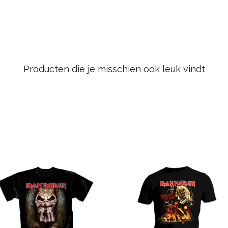
Producten die je misschien ook leuk vindt