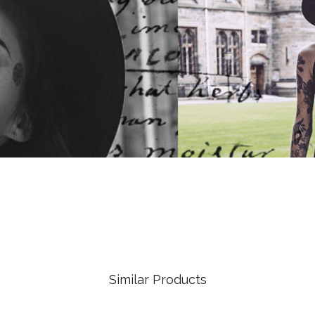
Similar Products