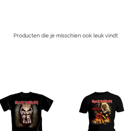
Producten die je misschien ook leuk vindt