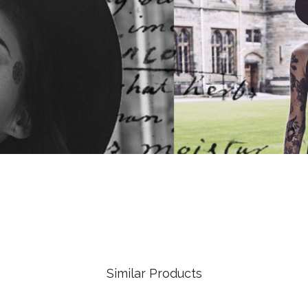
Similar Products