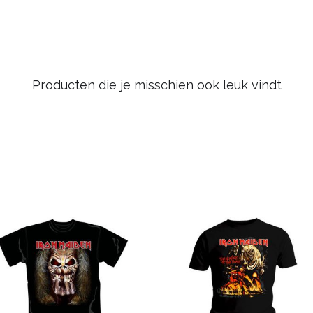
Producten die je misschien ook leuk vindt