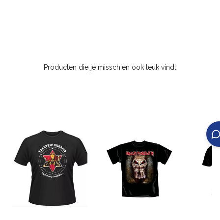
Producten die je misschien ook leuk vindt