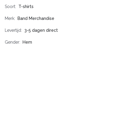
Soort
T-shirts
Merk
Band Merchandise
Levertijd
3-5 dagen direct
Gender
Hem