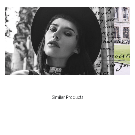
Similar Products