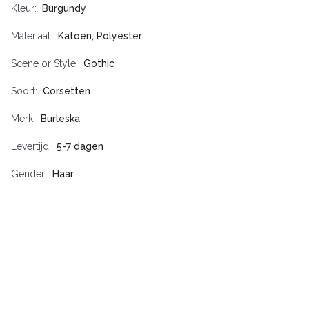
Kleur
Burgundy
Materiaal
Katoen, Polyester
Scene or Style
Gothic
Soort
Corsetten
Merk
Burleska
Levertijd
5-7 dagen
Gender
Haar