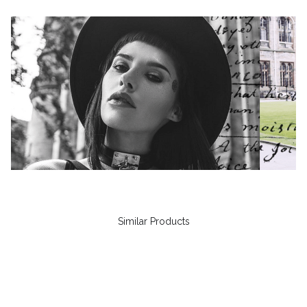
Similar Products