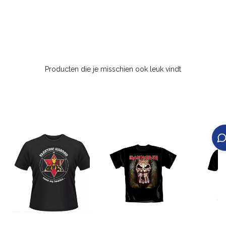
Producten die je misschien ook leuk vindt