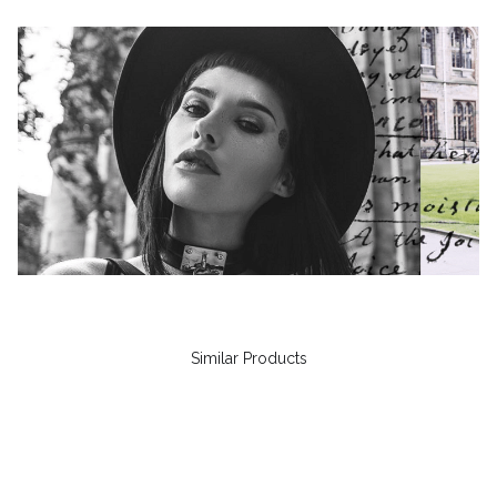
Similar Products