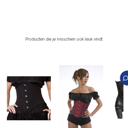
Producten die je misschien ook leuk vindt