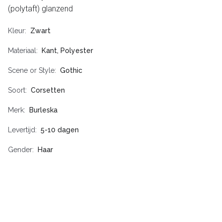
(polytaft) glanzend
Kleur
Zwart
Materiaal
Kant, Polyester
Scene or Style
Gothic
Soort
Corsetten
Merk
Burleska
Levertijd
5-10 dagen
Gender
Haar