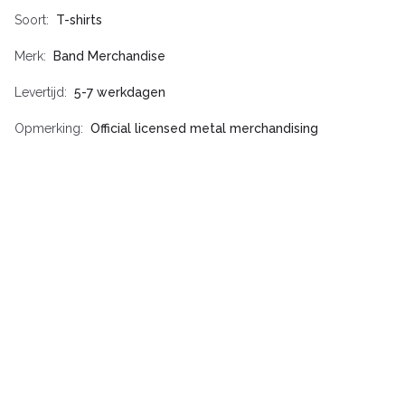
Soort
T-shirts
Merk
Band Merchandise
Levertijd
5-7 werkdagen
Opmerking
Official licensed metal merchandising