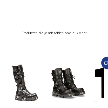
Producten die je misschien ook leuk vindt