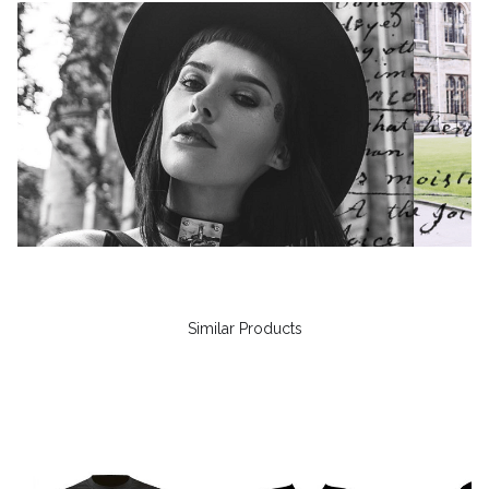
Similar Products