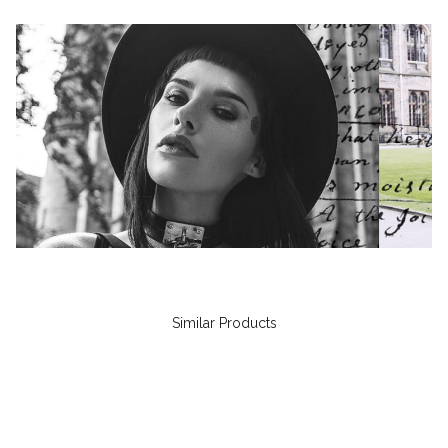
Similar Products