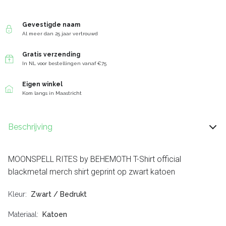
Gevestigde naam
Al meer dan 25 jaar vertrouwd
Gratis verzending
In NL voor bestellingen vanaf €75
Eigen winkel
Kom langs in Maastricht
Beschrijving
MOONSPELL RITES by BEHEMOTH T-Shirt official
blackmetal merch shirt geprint op zwart katoen
Kleur
Zwart / Bedrukt
Materiaal
Katoen