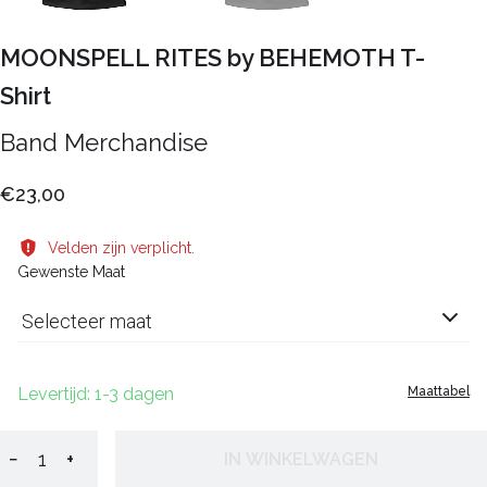
MOONSPELL RITES by BEHEMOTH T-
Shirt
Band Merchandise
€23,00
Velden zijn verplicht.
Gewenste Maat
Selecteer maat
Levertijd: 1-3 dagen
Maattabel
−
+
IN WINKELWAGEN