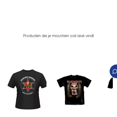
Producten die je misschien ook leuk vindt