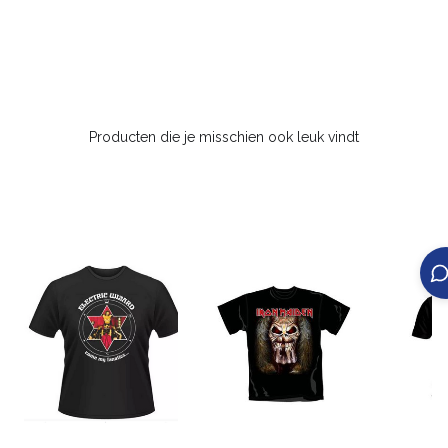
Producten die je misschien ook leuk vindt