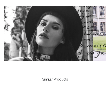
Similar Products