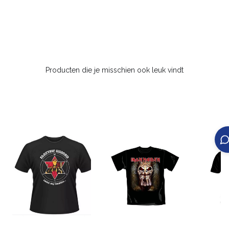
Producten die je misschien ook leuk vindt