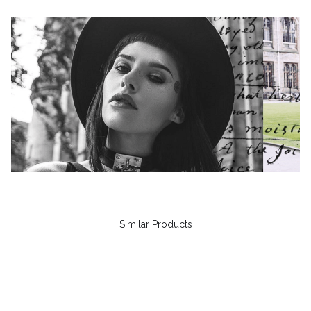
Similar Products