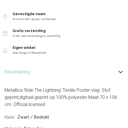
Gevestigde naam
Al meer dan 25 jaar vertrouwd
Gratis verzending
In NL voor bestellingen vanaf €75
Eigen winkel
Kom langs in Maastricht
Beschrijving
Metallica ‘Ride The Lightning’ Textile Poster vlag. Stof
geprint,digitaal geprint op 100% polyester Maat 70 x 106
cm. Official licensed
Kleur
Zwart / Bedrukt