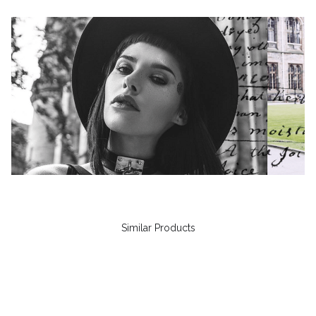
Similar Products