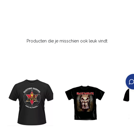
Producten die je misschien ook leuk vindt