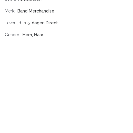
Merk
Band Merchandise
Levertijd
1-3 dagen Direct
Gender
Hem, Haar