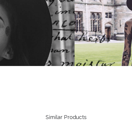
Similar Products