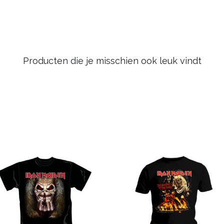
Producten die je misschien ook leuk vindt