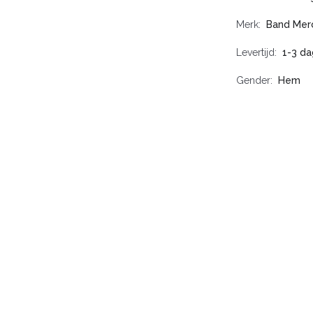
Merk
Band Mer
Levertijd
1-3 da
Gender
Hem