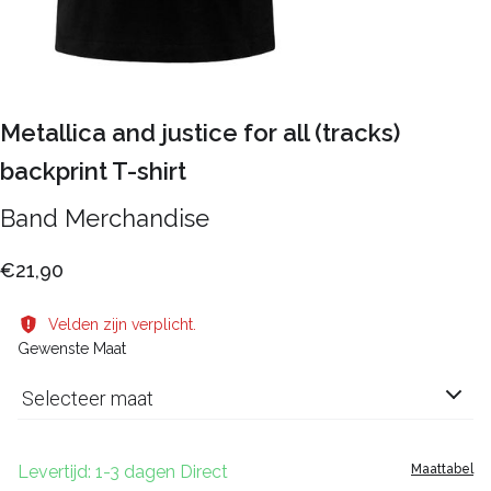
Metallica and justice for all (tracks)
backprint T-shirt
Band Merchandise
€21,90
Velden zijn verplicht.
Gewenste Maat
Selecteer maat
Levertijd: 1-3 dagen Direct
Maattabel