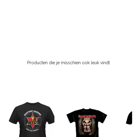
Producten die je misschien ook leuk vindt