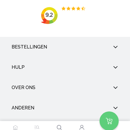
BESTELLINGEN
HULP
OVER ONS
ANDEREN
SOCIAL