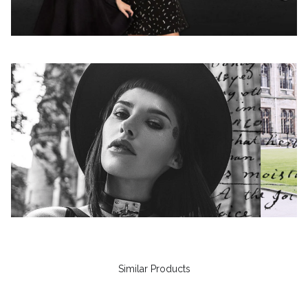
Similar Products