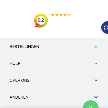
BESTELLINGEN
HULP
OVER ONS
ANDEREN