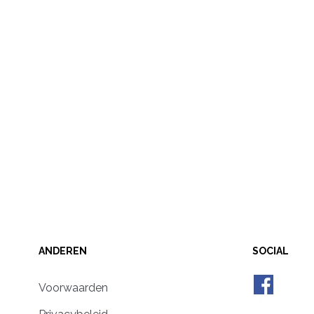
ANDEREN
SOCIAL
Voorwaarden