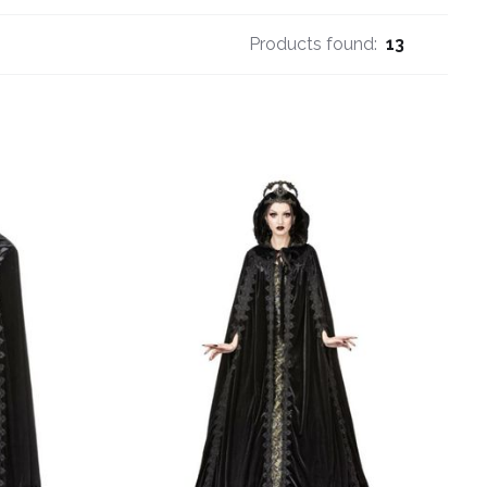
Products found:
13