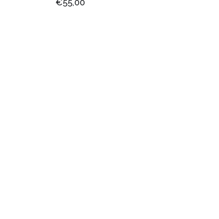
€55,00