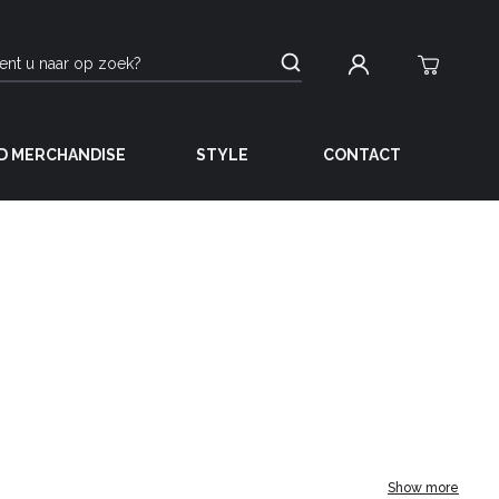
D MERCHANDISE
STYLE
CONTACT
Show more