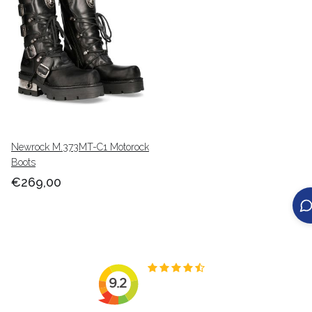
Newrock M.373MT-C1 Motorock
Boots
€269,00