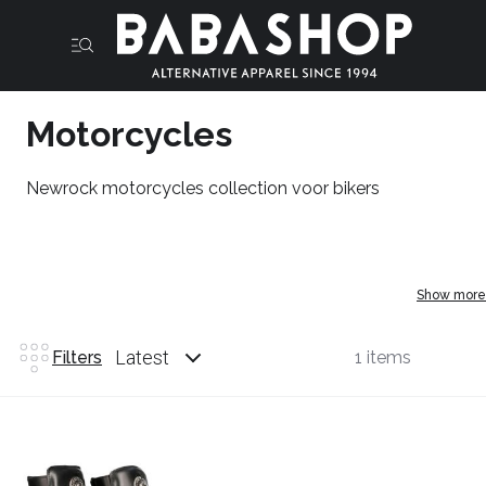
Motorcycles
Newrock motorcycles collection voor bikers
Show more
Latest
Filters
1 items