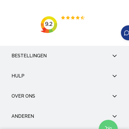
BESTELLINGEN
HULP
OVER ONS
ANDEREN