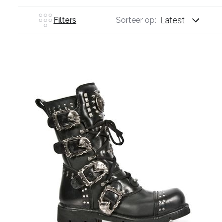
Latest
Filters
Sorteer op: