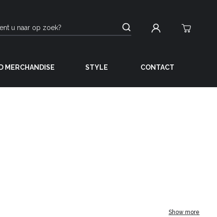
D MERCHANDISE
STYLE
CONTACT
Show more