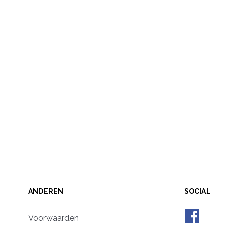
ANDEREN
SOCIAL
Voorwaarden