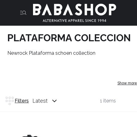
PLATAFORMA COLECCION
Newrock Plataforma schoen collection
Show more
Latest
Filters
1 items