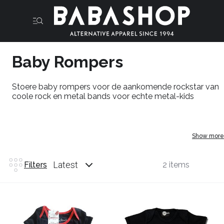
Baby Rompers
Stoere baby rompers voor de aankomende rockstar van
coole rock en metal bands voor echte metal-kids
Show more
Latest
Filters
2 items