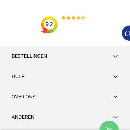
BESTELLINGEN
HULP
OVER ONS
ANDEREN