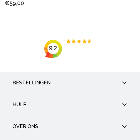
€59,00
BESTELLINGEN
HULP
OVER ONS