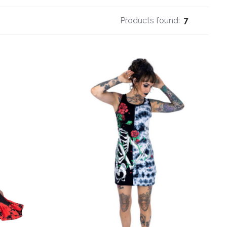
Products found:
7