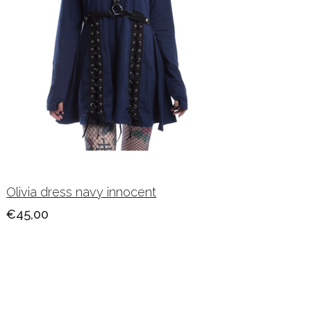
Olivia dress navy innocent
€45,00