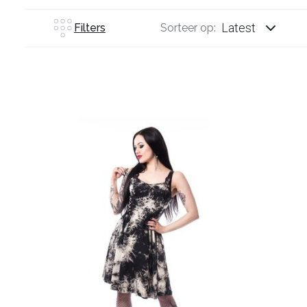
Latest
Filters
Sorteer op: