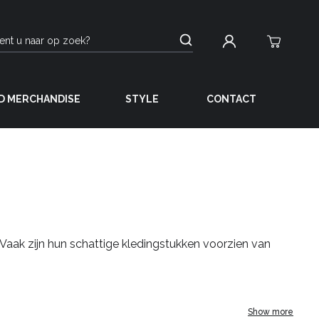
D MERCHANDISE
STYLE
CONTACT
e! Vaak zijn hun schattige kledingstukken voorzien van
Show more