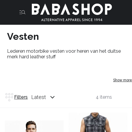
Vesten
Lederen motorbike vesten voor heren van het duitse
merk hard leather stuff
Show more
Latest
Filters
4 items