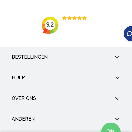
BESTELLINGEN
HULP
OVER ONS
ANDEREN