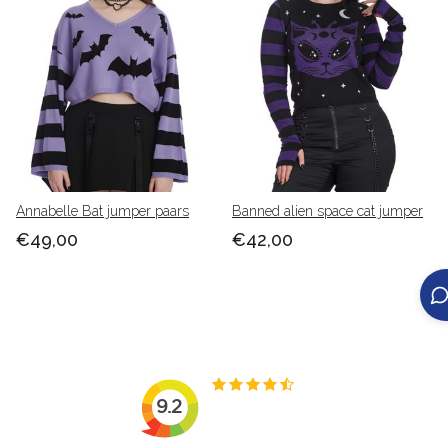
Annabelle Bat jumper paars
Banned alien space cat jumper
€49,00
€42,00